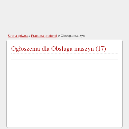
Strona główna
»
Praca na produkcji
»
Obsługa maszyn
Ogłoszenia dla Obsługa maszyn (17)