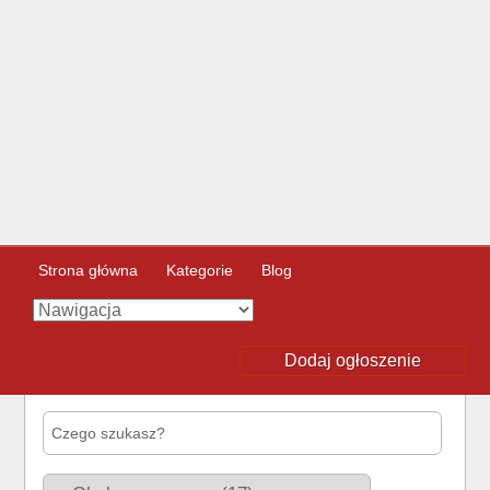
Strona główna
Kategorie
Blog
Dodaj ogłoszenie