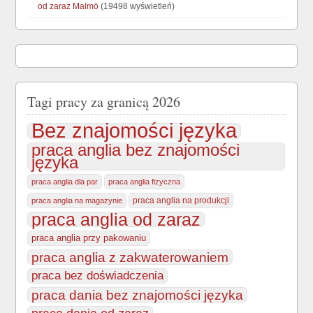
od zaraz Malmö
(19498 wyświetleń)
Tagi pracy za granicą 2026
Bez znajomości języka
praca anglia bez znajomości
języka
praca anglia dla par
praca anglia fizyczna
praca anglia na produkcji
praca anglia na magazynie
praca anglia od zaraz
praca anglia przy pakowaniu
praca anglia z zakwaterowaniem
praca bez doświadczenia
praca dania bez znajomości języka