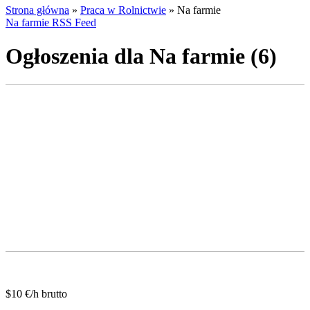
Strona główna
»
Praca w Rolnictwie
»
Na farmie
Na farmie RSS Feed
Ogłoszenia dla Na farmie (6)
$10 €/h brutto