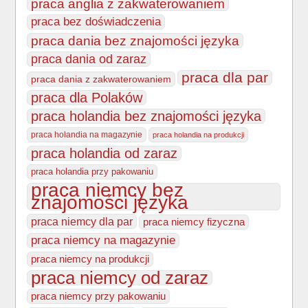
praca anglia z zakwaterowaniem
praca bez doświadczenia
praca dania bez znajomości języka
praca dania od zaraz
praca dla par
praca dania z zakwaterowaniem
praca dla Polaków
praca holandia bez znajomości języka
praca holandia na magazynie
praca holandia na produkcji
praca holandia od zaraz
praca holandia przy pakowaniu
praca niemcy bez
znajomości języka
praca niemcy dla par
praca niemcy fizyczna
praca niemcy na magazynie
praca niemcy na produkcji
praca niemcy od zaraz
praca niemcy przy pakowaniu