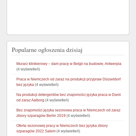
Popularne ogłoszenia dzisiaj
Murarz klinkierowy – dam pracę w Belgii na budowie, Antwerpia
(4 wyświetleń)
Praca w Niemczech od zaraz na produkcji przypraw Düsseldorf
bez języka
(4 wyświetleń)
Na produkcji detergentów bez znajomości języka praca w Danii
od zaraz Aalborg
(4 wyświetleń)
Bez znajomości języka sezonowa praca w Niemczech od zaraz
zbiory szparagów Berlin 2019
(4 wyświetleń)
Oferta sezonowej pracy w Niemczech bez języka zbiory
szparagów 2022 Salem
(4 wyświetleń)