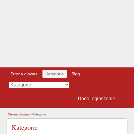
Strona główna
Kategorie
Blog
Dodaj ogłoszenie
Strona główna
» Kategorie
Kategorie