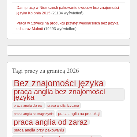
Dam pracę w Niemczech pakowanie owoców bez znajomości
języka Kolonia 2015
(21134 wyświetleń)
Praca w Szwecji na produkcji przynęt wędkarskich bez języka
od zaraz Malmö
(19493 wyświetleń)
Tagi pracy za granicą 2026
Bez znajomości języka
praca anglia bez znajomości
języka
praca anglia dla par
praca anglia fizyczna
praca anglia na produkcji
praca anglia na magazynie
praca anglia od zaraz
praca anglia przy pakowaniu