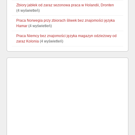
Zbiory jabłek od zaraz sezonowa praca w Holandii, Dronten
(4 wyświetleń)
Praca Norwegia przy zbiorach śliwek bez znajomości języka
Hamar
(4 wyświetleń)
Praca Niemcy bez znajomości języka magazyn odzieżowy od
zaraz Kolonia
(4 wyświetleń)