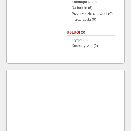
Kombajnista
(0)
Na farmie
(6)
Przy trzodzie chlewnej
(0)
Traktorzysta
(0)
USŁUGI
(0)
Fryzjer
(0)
Kosmetyczka
(0)