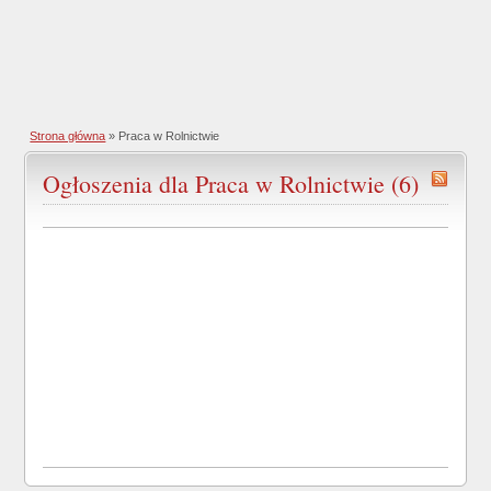
Strona główna
»
Praca w Rolnictwie
Ogłoszenia dla Praca w Rolnictwie (6)