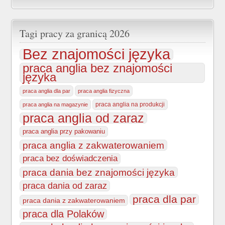
Tagi pracy za granicą 2026
Bez znajomości języka
praca anglia bez znajomości
języka
praca anglia dla par
praca anglia fizyczna
praca anglia na produkcji
praca anglia na magazynie
praca anglia od zaraz
praca anglia przy pakowaniu
praca anglia z zakwaterowaniem
praca bez doświadczenia
praca dania bez znajomości języka
praca dania od zaraz
praca dla par
praca dania z zakwaterowaniem
praca dla Polaków