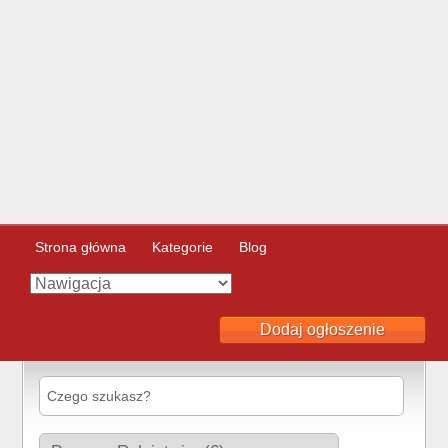
Strona główna
Kategorie
Blog
Dodaj ogłoszenie