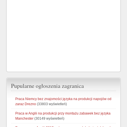
Pupularne ogłoszenia zagranica
Praca Niemcy bez znajomości języka na produkcji napojów od
zaraz Drezno
(33803 wyświetleń)
Praca w Anglii na produkcji przy montażu zabawek bez języka
Manchester
(30149 wyświetleń)