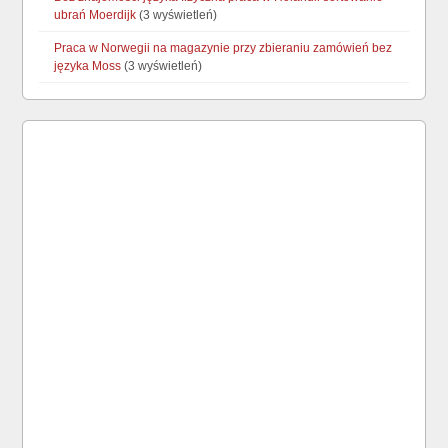
ubrań Moerdijk
(3 wyświetleń)
Praca w Norwegii na magazynie przy zbieraniu zamówień bez
języka Moss
(3 wyświetleń)