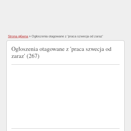
Strona główna
»
Ogłoszenia otagowane z 'praca szwecja od zaraz'
Ogłoszenia otagowane z 'praca szwecja od
zaraz' (267)