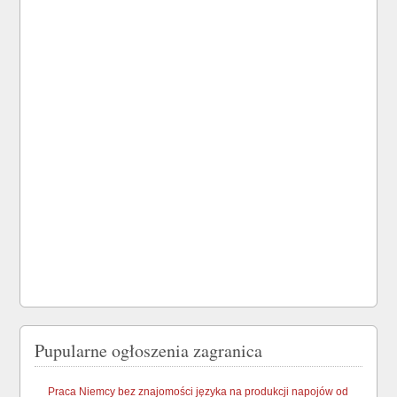
Pupularne ogłoszenia zagranica
Praca Niemcy bez znajomości języka na produkcji napojów od