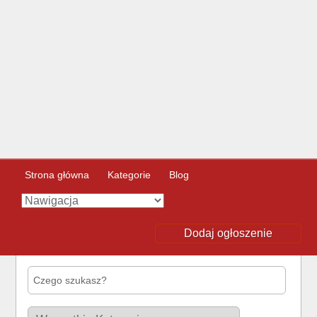
Strona główna
Kategorie
Blog
Dodaj ogłoszenie