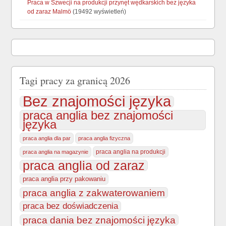
Praca w Szwecji na produkcji przynęt wędkarskich bez języka
od zaraz Malmö
(19492 wyświetleń)
Tagi pracy za granicą 2026
Bez znajomości języka
praca anglia bez znajomości
języka
praca anglia dla par
praca anglia fizyczna
praca anglia na produkcji
praca anglia na magazynie
praca anglia od zaraz
praca anglia przy pakowaniu
praca anglia z zakwaterowaniem
praca bez doświadczenia
praca dania bez znajomości języka