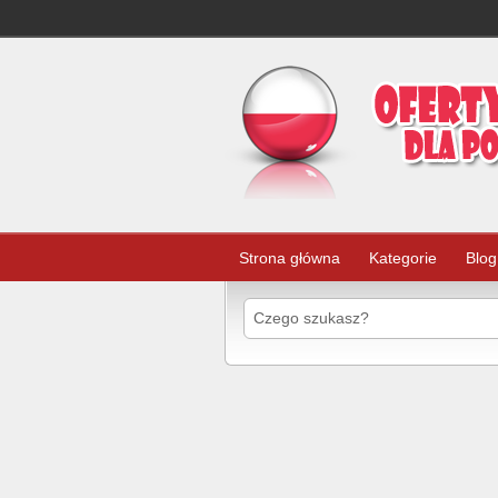
Strona główna
Kategorie
Blog