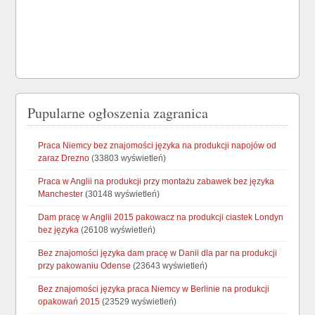
Pupularne ogłoszenia zagranica
Praca Niemcy bez znajomości języka na produkcji napojów od
zaraz Drezno
(33803 wyświetleń)
Praca w Anglii na produkcji przy montażu zabawek bez języka
Manchester
(30148 wyświetleń)
Dam pracę w Anglii 2015 pakowacz na produkcji ciastek Londyn
bez języka
(26108 wyświetleń)
Bez znajomości języka dam pracę w Danii dla par na produkcji
przy pakowaniu Odense
(23643 wyświetleń)
Bez znajomości języka praca Niemcy w Berlinie na produkcji
opakowań 2015
(23529 wyświetleń)