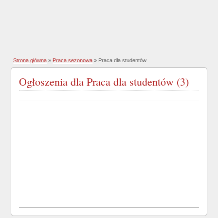
Strona główna
»
Praca sezonowa
»
Praca dla studentów
Ogłoszenia dla Praca dla studentów (3)