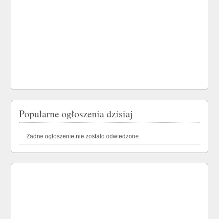
Popularne ogłoszenia dzisiaj
Żadne ogłoszenie nie zostało odwiedzone.