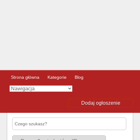
Strona główna
Kategorie
Blog
Dodaj ogłoszenie