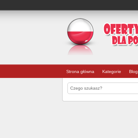
Strona główna
Kategorie
Blog