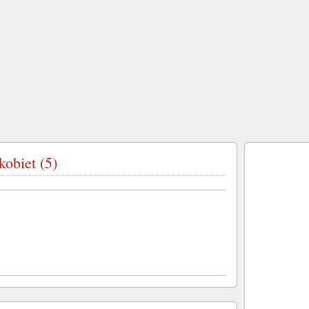
kobiet (5)