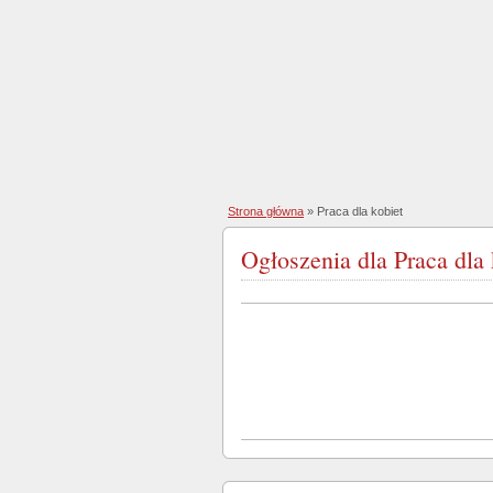
Strona główna
»
Praca dla kobiet
Ogłoszenia dla Praca dla 