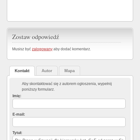
Zostaw odpowiedź
Musisz być
zalogowany
aby dodać komentarz.
Kontakt
Autor
Mapa
Aby skontaktować się z autorem ogłoszenia, wypełnij
poniższy formularz.
Imię:
E-mail:
Tytuł: