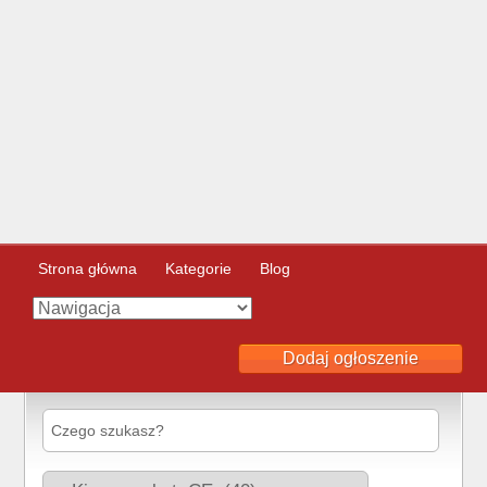
Strona główna
Kategorie
Blog
Dodaj ogłoszenie