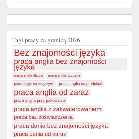
Tagi pracy za granicą 2026
Bez znajomości języka
praca anglia bez znajomości
języka
praca anglia dla par
praca anglia fizyczna
praca anglia na produkcji
praca anglia na magazynie
praca anglia od zaraz
praca anglia przy pakowaniu
praca anglia z zakwaterowaniem
praca bez doświadczenia
praca dania bez znajomości języka
praca dania od zaraz