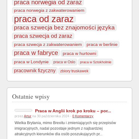
praca norwegia od zaraz
praca norwegia z zakwaterowaniem
praca od zaraz
praca szwecja bez znajomości języka
praca szwecja od zaraz
praca szwecja z zakwaterowaniem
praca w berlinie
praca w fabryce
praca w hurtowni
praca w Londynie
praca w Oslo
praca w Sztokholmie
pracownik fizyczny
zbiory truskawek
Ostatnie wpisy
Praca w Anglii krok po kroku – por...
przez
Artur
na 30 października 2024 -
0 Komentarzy
Wielka Brytania, mimo Brexitu i zmieniających się przepisów
imigracyjnych, nadal pozostaje jednym z najbardziej
atrakcyjnych kierunków dla osób poszukujących pr...