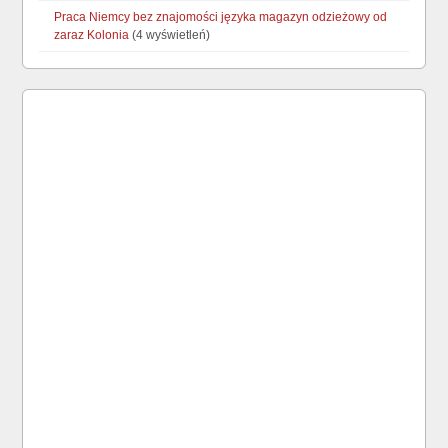
Praca Niemcy bez znajomości języka magazyn odzieżowy od
zaraz Kolonia
(4 wyświetleń)