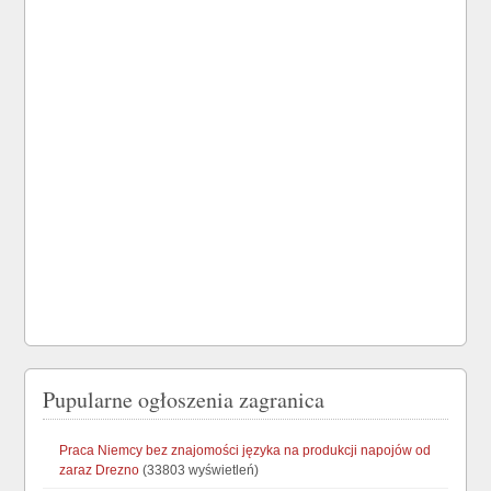
Pupularne ogłoszenia zagranica
Praca Niemcy bez znajomości języka na produkcji napojów od
zaraz Drezno
(33803 wyświetleń)