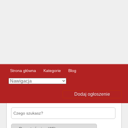
Strona główna
Kategorie
Blog
Dodaj ogłoszenie