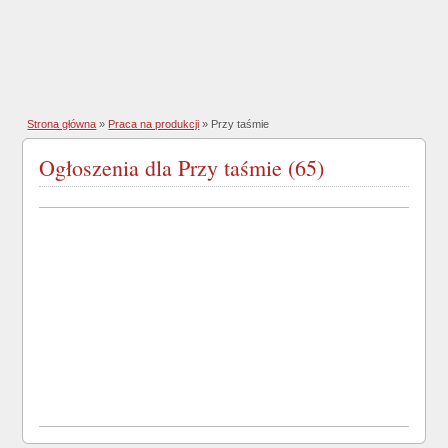
Strona główna
»
Praca na produkcji
»
Przy taśmie
Ogłoszenia dla Przy taśmie (65)