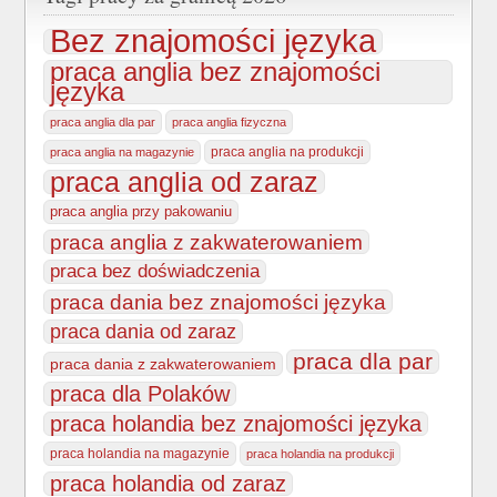
Bez znajomości języka
praca anglia bez znajomości
języka
praca anglia dla par
praca anglia fizyczna
praca anglia na produkcji
praca anglia na magazynie
praca anglia od zaraz
praca anglia przy pakowaniu
praca anglia z zakwaterowaniem
praca bez doświadczenia
praca dania bez znajomości języka
praca dania od zaraz
praca dla par
praca dania z zakwaterowaniem
praca dla Polaków
praca holandia bez znajomości języka
praca holandia na magazynie
praca holandia na produkcji
praca holandia od zaraz