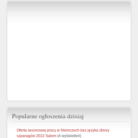
Popularne ogłoszenia dzisiaj
Oferta sezonowej pracy w Niemczech bez języka zbiory
szparagów 2022 Salem
(4 wyświetleń)