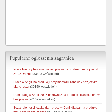
Pupularne ogłoszenia zagranica
Praca Niemcy bez znajomości języka na produkcji napojów od
zaraz Drezno
(33803 wyświetleń)
Praca w Anglii na produkcji przy montażu zabawek bez języka
Manchester
(30150 wyświetleń)
Dam pracę w Anglii 2015 pakowacz na produkcji ciastek Londyn
bez języka
(26109 wyświetleń)
Bez znajomości języka dam pracę w Danii dla par na produkcji