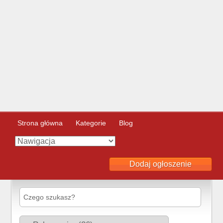
Strona główna
Kategorie
Blog
Dodaj ogłoszenie