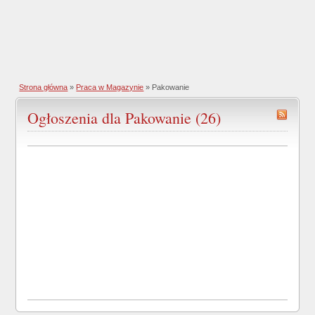
Strona główna
»
Praca w Magazynie
»
Pakowanie
Ogłoszenia dla Pakowanie (26)