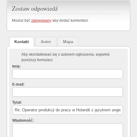
Zostaw odpowiedź
Musisz być
zalogowany
aby dodać komentarz.
Kontakt
Autor
Mapa
Aby skontaktować się z autorem ogłoszenia, wypełnij
poniższy formularz.
Imię:
E-mail:
Tytuł:
Wiadomość: