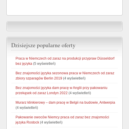
Dzisiejsze popularne oferty
Praca w Niemczech od zaraz na produkcji przypraw Düsseldorf
bez języka
(5 wyświetleń)
Bez znajomości języka sezonowa praca w Niemczech od zaraz
zbiory szparagów Berlin 2019
(4 wyświetleń)
Bez znajomości języka dam pracę w Anglii przy pakowaniu
przekąsek od zaraz Londyn 2022
(4 wyświetleń)
Murarz klinkierowy – dam pracę w Belgii na budowie, Antwerpia
(4 wyświetleń)
Pakowanie owoców Niemcy praca od zaraz bez znajomości
języka Rostock
(4 wyświetleń)