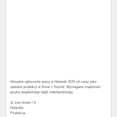
Aktualne ogłoszenie pracy w Holandii 2020 od zaraz jako
operator produkcji w firmie z Kessel. Wymagana znajomość
języka angielskiego bądź niderlandzkiego.
11 euro brutto / h
Holandia
Produkcja