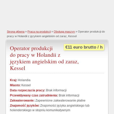
Strona główna
»
Praca na produkcji
»
Obsługa maszyn
» Operator produkcji do
pracy w Holandii z językiem angielskim od zaraz, Kessel
Operator produkcji
€11 euro brutto / h
do pracy w Holandii z
językiem angielskim od zaraz,
Kessel
Kraj:
Holandia
Miasto:
Kessel
Data rozpoczęcia pracy:
Brak informacji
Przewidywany czas zatrudnienia:
Brak informacji
Zakwaterowanie:
Zapewnione zakwaterowanie płatne
Znajomość języków:
Znajomości języka angielskiego lub
holenderskiego w stopniu komunikatywnym