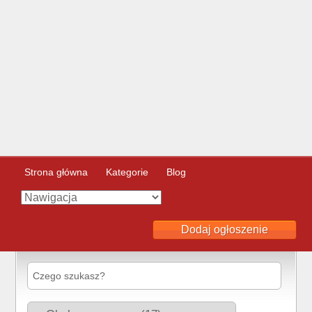
Strona główna
Kategorie
Blog
Dodaj ogłoszenie