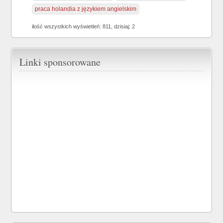
praca holandia z językiem angielskim
ilość wszystkich wyświetleń: 811, dzisiaj: 2
Linki sponsorowane