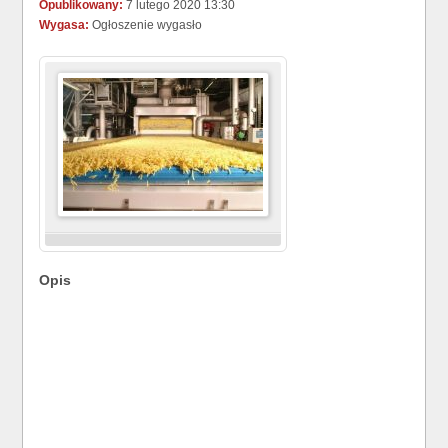
Opublikowany:
7 lutego 2020 13:30
Wygasa:
Ogłoszenie wygasło
Opis