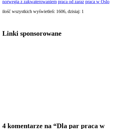
norwegia z zakwaterowaniem
praca od zaraz
praca w Oslo
ilość wszystkich wyświetleń: 1606, dzisiaj: 1
Linki sponsorowane
4 komentarze na
“Dla par praca w