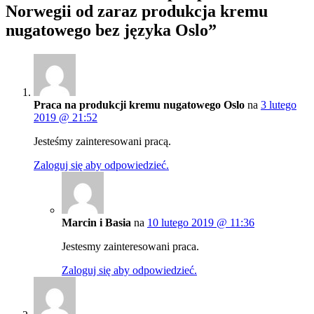
Norwegii od zaraz produkcja kremu
nugatowego bez języka Oslo”
Praca na produkcji kremu nugatowego Oslo
na
3 lutego
2019 @ 21:52
Jesteśmy zainteresowani pracą.
Zaloguj się aby odpowiedzieć.
Marcin i Basia
na
10 lutego 2019 @ 11:36
Jestesmy zainteresowani praca.
Zaloguj się aby odpowiedzieć.