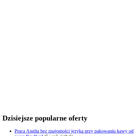
Dzisiejsze popularne oferty
Praca Anglia bez znajomości języka przy pakowaniu kawy od