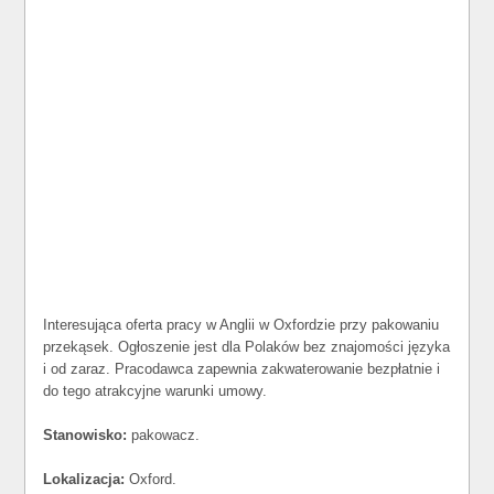
Interesująca oferta pracy w Anglii w Oxfordzie przy pakowaniu
przekąsek. Ogłoszenie jest dla Polaków bez znajomości języka
i od zaraz. Pracodawca zapewnia zakwaterowanie bezpłatnie i
do tego atrakcyjne warunki umowy.
Stanowisko:
pakowacz.
Lokalizacja:
Oxford.