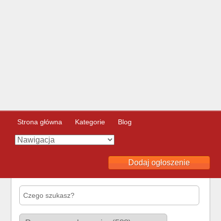
Strona główna
Kategorie
Blog
Dodaj ogłoszenie