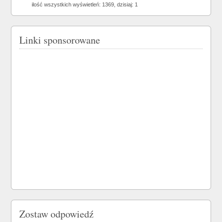
ilość wszystkich wyświetleń: 1369, dzisiaj: 1
Linki sponsorowane
Zostaw odpowiedź