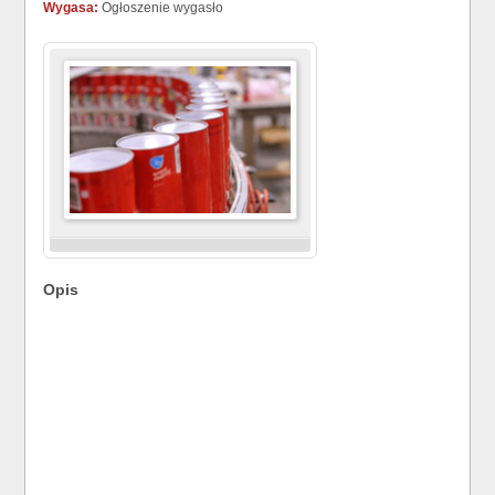
Wygasa:
Ogłoszenie wygasło
Opis