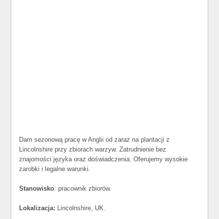
Dam sezonową pracę w Anglii od zaraz na plantacji z
Lincolnshire przy zbiorach warzyw. Zatrudnienie bez
znajomości języka oraz doświadczenia. Oferujemy wysokie
zarobki i legalne warunki.
Stanowisko
: pracownik zbiorów.
Lokalizacja:
Lincolnshire, UK.