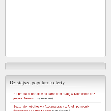
Dzisiejsze popularne oferty
Na produkcji napojów od zaraz dam pracę w Niemczech bez
języka Drezno
(5 wyświetleń)
Bez znajomości języka fizyczna praca w Anglii pomocnik