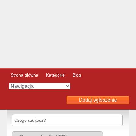
Strona główna
Kategorie
Blog
Dodaj ogłoszenie