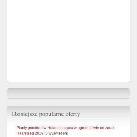
Dzisiejsze popularne oferty
Planty pomidorów Holandia praca w ogrodnictwie od zaraz,
Haarsteeg 2019
(5 wyświetleń)