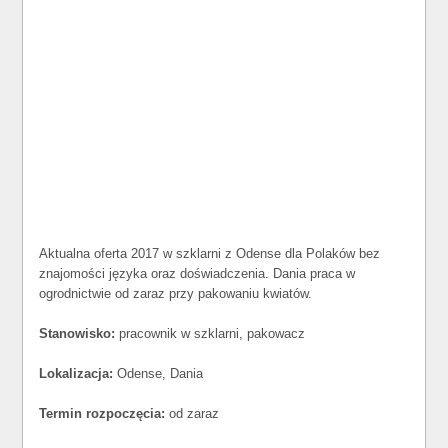
Aktualna oferta 2017 w szklarni z Odense dla Polaków bez
znajomości języka oraz doświadczenia. Dania praca w
ogrodnictwie od zaraz przy pakowaniu kwiatów.
Stanowisko:
pracownik w szklarni, pakowacz
Lokalizacja:
Odense, Dania
Termin rozpoczęcia:
od zaraz