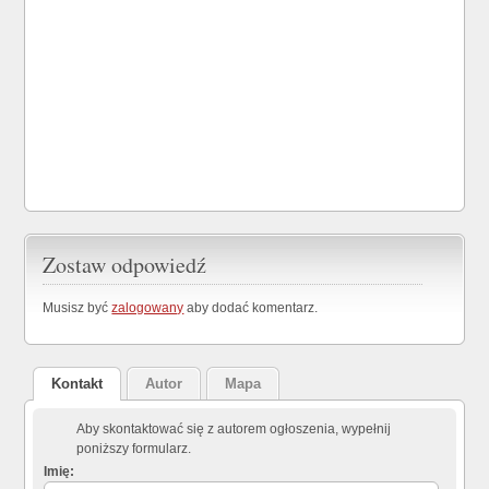
Zostaw odpowiedź
Musisz być
zalogowany
aby dodać komentarz.
Kontakt
Autor
Mapa
Aby skontaktować się z autorem ogłoszenia, wypełnij
poniższy formularz.
Imię: