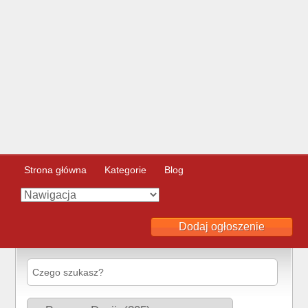
Strona główna
Kategorie
Blog
Dodaj ogłoszenie