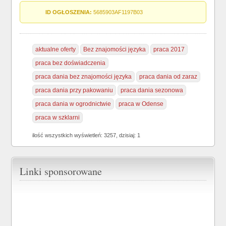
ID OGŁOSZENIA:
5685903AF1197B03
aktualne oferty
Bez znajomości języka
praca 2017
praca bez doświadczenia
praca dania bez znajomości języka
praca dania od zaraz
praca dania przy pakowaniu
praca dania sezonowa
praca dania w ogrodnictwie
praca w Odense
praca w szklarni
ilość wszystkich wyświetleń: 3257, dzisiaj: 1
Linki sponsorowane