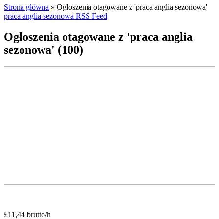
Strona główna
»
Ogłoszenia otagowane z 'praca anglia sezonowa'
praca anglia sezonowa RSS Feed
Ogłoszenia otagowane z 'praca anglia
sezonowa' (100)
£11,44 brutto/h