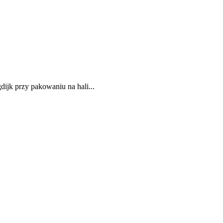
ijk przy pakowaniu na hali...