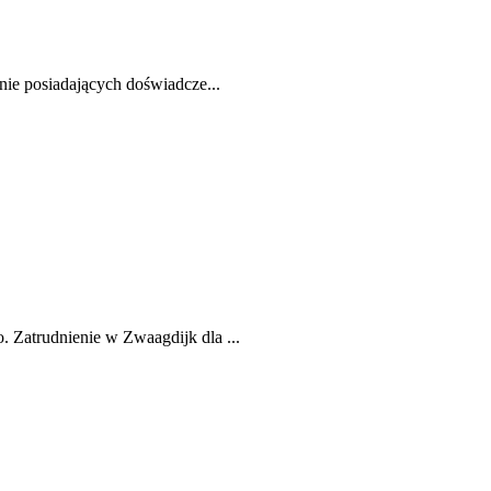
nie posiadających doświadcze...
 Zatrudnienie w Zwaagdijk dla ...