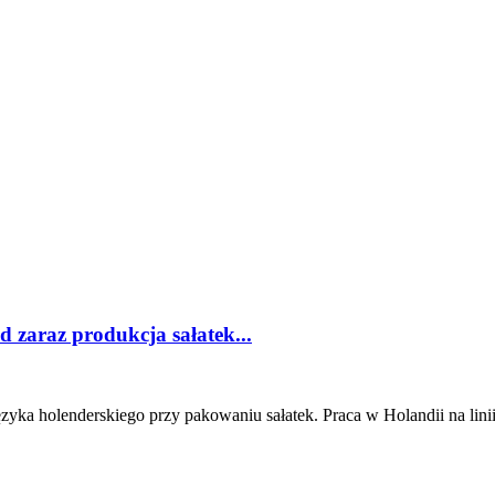
 zaraz produkcja sałatek...
zyka holenderskiego przy pakowaniu sałatek. Praca w Holandii na linii