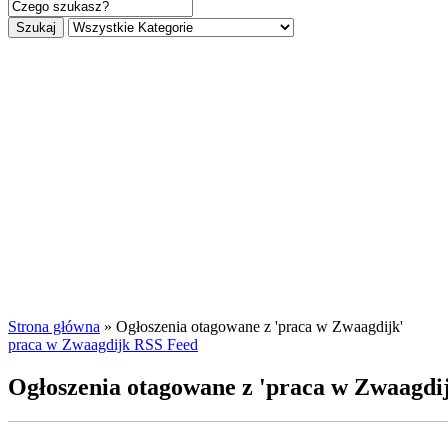
Szukaj
Strona główna
»
Ogłoszenia otagowane z 'praca w Zwaagdijk'
praca w Zwaagdijk RSS Feed
Ogłoszenia otagowane z 'praca w Zwaagdij