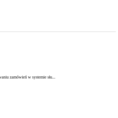
waniu zamówień w systemie słu...