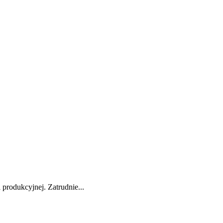
 produkcyjnej. Zatrudnie...