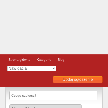
Strona główna
Kategorie
Blog
Dodaj ogłoszenie