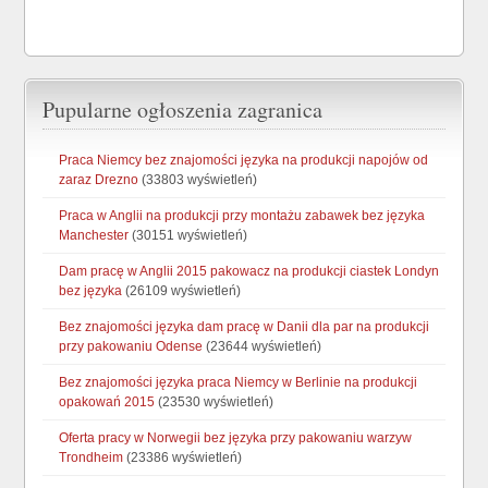
Pupularne ogłoszenia zagranica
Praca Niemcy bez znajomości języka na produkcji napojów od
zaraz Drezno
(33803 wyświetleń)
Praca w Anglii na produkcji przy montażu zabawek bez języka
Manchester
(30151 wyświetleń)
Dam pracę w Anglii 2015 pakowacz na produkcji ciastek Londyn
bez języka
(26109 wyświetleń)
Bez znajomości języka dam pracę w Danii dla par na produkcji
przy pakowaniu Odense
(23644 wyświetleń)
Bez znajomości języka praca Niemcy w Berlinie na produkcji
opakowań 2015
(23530 wyświetleń)
Oferta pracy w Norwegii bez języka przy pakowaniu warzyw
Trondheim
(23386 wyświetleń)