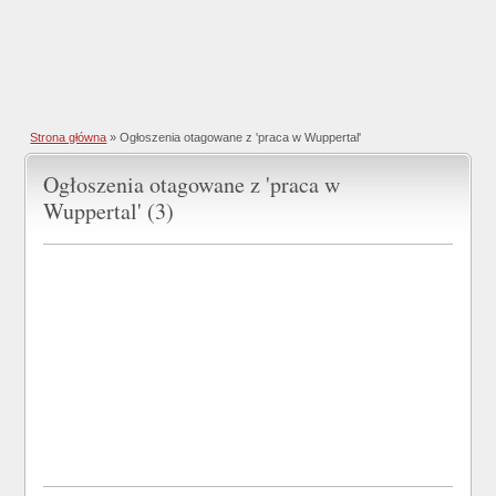
Strona główna
»
Ogłoszenia otagowane z 'praca w Wuppertal'
Ogłoszenia otagowane z 'praca w
Wuppertal' (3)