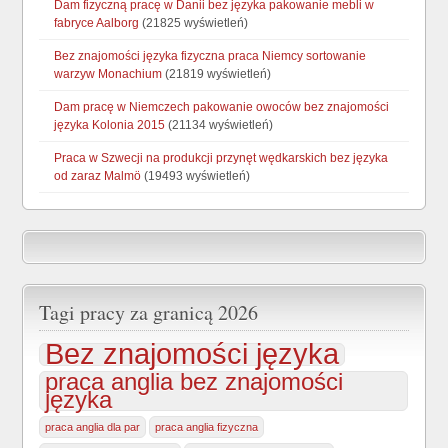
Dam fizyczną pracę w Danii bez języka pakowanie mebli w
fabryce Aalborg
(21825 wyświetleń)
Bez znajomości języka fizyczna praca Niemcy sortowanie
warzyw Monachium
(21819 wyświetleń)
Dam pracę w Niemczech pakowanie owoców bez znajomości
języka Kolonia 2015
(21134 wyświetleń)
Praca w Szwecji na produkcji przynęt wędkarskich bez języka
od zaraz Malmö
(19493 wyświetleń)
Tagi pracy za granicą 2026
Bez znajomości języka
praca anglia bez znajomości
języka
praca anglia dla par
praca anglia fizyczna