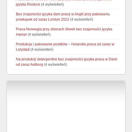
języka Rostock
(4 wyświetleń)
Bez znajomości języka dam pracę w Anglii przy pakowaniu
przekąsek od zaraz Londyn 2022
(4 wyświetleń)
Praca Norwegia przy zbiorach śliwek bez znajomości języka
Hamar
(4 wyświetleń)
Produkcja i pakowanie posiłków – Holandia praca od zaraz w
Lelystad
(4 wyświetleń)
Na produkcji detergentów bez znajomości języka praca w Danii
od zaraz Aalborg
(4 wyświetleń)