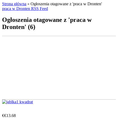
Strona główna
»
Ogłoszenia otagowane z 'praca w Dronten'
praca w Dronten RSS Feed
Ogłoszenia otagowane z 'praca w
Dronten' (6)
€€13.68