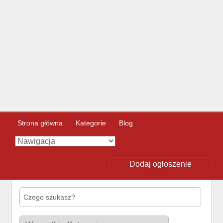
Strona główna
Kategorie
Blog
Dodaj ogłoszenie