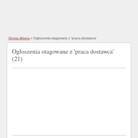
Strona główna
»
Ogłoszenia otagowane z 'praca dostawca'
Ogłoszenia otagowane z 'praca dostawca'
(21)