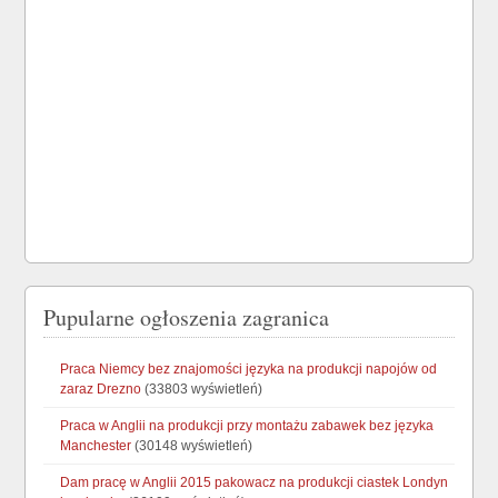
Pupularne ogłoszenia zagranica
Praca Niemcy bez znajomości języka na produkcji napojów od
zaraz Drezno
(33803 wyświetleń)
Praca w Anglii na produkcji przy montażu zabawek bez języka
Manchester
(30148 wyświetleń)
Dam pracę w Anglii 2015 pakowacz na produkcji ciastek Londyn