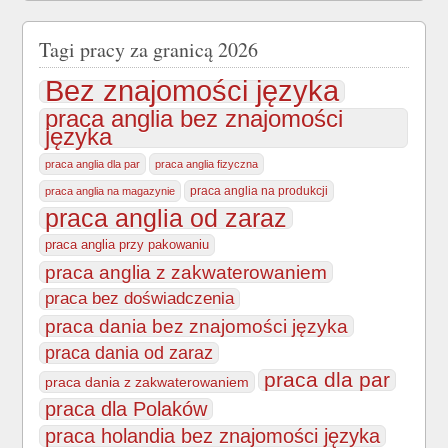
Tagi pracy za granicą 2026
Bez znajomości języka
praca anglia bez znajomości
języka
praca anglia dla par
praca anglia fizyczna
praca anglia na produkcji
praca anglia na magazynie
praca anglia od zaraz
praca anglia przy pakowaniu
praca anglia z zakwaterowaniem
praca bez doświadczenia
praca dania bez znajomości języka
praca dania od zaraz
praca dla par
praca dania z zakwaterowaniem
praca dla Polaków
praca holandia bez znajomości języka