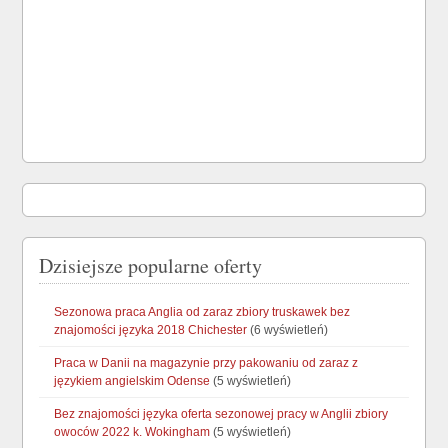
Dzisiejsze popularne oferty
Sezonowa praca Anglia od zaraz zbiory truskawek bez
znajomości języka 2018 Chichester
(6 wyświetleń)
Praca w Danii na magazynie przy pakowaniu od zaraz z
językiem angielskim Odense
(5 wyświetleń)
Bez znajomości języka oferta sezonowej pracy w Anglii zbiory
owoców 2022 k. Wokingham
(5 wyświetleń)