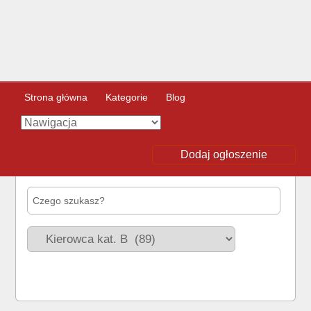
Strona główna
Kategorie
Blog
Dodaj ogłoszenie