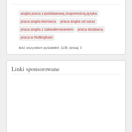
anglia praca z podstawową znajomością języka
praca anglia kierowca
praca anglia od zaraz
praca anglia z zakwaterowaniem
praca dostawca
praca w Nottingham
ilość wszystkich wyświetleń: 1138, dzisiaj: 3
Linki sponsorowane