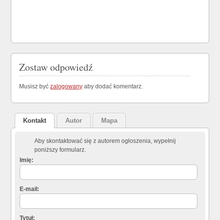
Zostaw odpowiedź
Musisz być
zalogowany
aby dodać komentarz.
Kontakt
Autor
Mapa
Aby skontaktować się z autorem ogłoszenia, wypełnij
poniższy formularz.
Imię:
E-mail:
Tytuł: