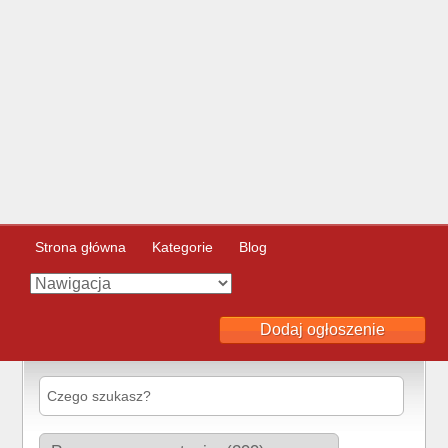
Strona główna
Kategorie
Blog
Dodaj ogłoszenie