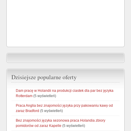
Dzisiejsze popularne oferty
Dam pracę w Holandii na produkcji ciastek dla par bez języka
Rotterdam
(5 wyświetleń)
Praca Anglia bez znajomości języka przy pakowaniu kawy od
zaraz Bradford
(5 wyświetleń)
Bez znajomości języka sezonowa praca Holandia zbiory
pomidorów od zaraz Kapelle
(5 wyświetleń)