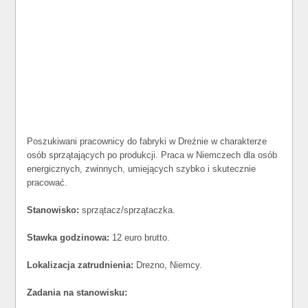
Poszukiwani pracownicy do fabryki w Dreźnie w charakterze
osób sprzątających po produkcji. Praca w Niemczech dla osób
energicznych, zwinnych, umiejących szybko i skutecznie
pracować.
Stanowisko:
sprzątacz/sprzątaczka.
Stawka godzinowa:
12 euro brutto.
Lokalizacja zatrudnienia:
Drezno, Niemcy.
Zadania na stanowisku: