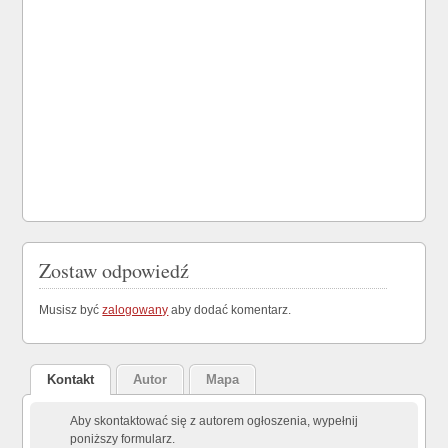
Zostaw odpowiedź
Musisz być
zalogowany
aby dodać komentarz.
Kontakt
Autor
Mapa
Aby skontaktować się z autorem ogłoszenia, wypełnij
poniższy formularz.