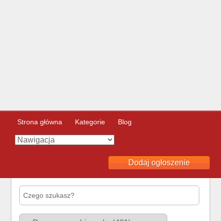
Strona główna
Kategorie
Blog
Dodaj ogłoszenie