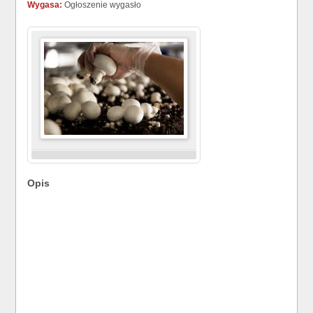
Wygasa:
Ogłoszenie wygasło
Opis