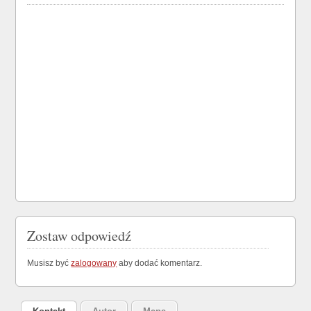
Zostaw odpowiedź
Musisz być
zalogowany
aby dodać komentarz.