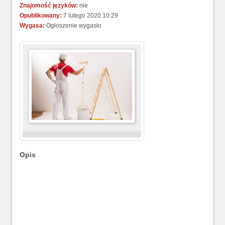
Znajomość języków:
nie
Opublikowany:
7 lutego 2020 10:29
Wygasa:
Ogłoszenie wygasło
Opis