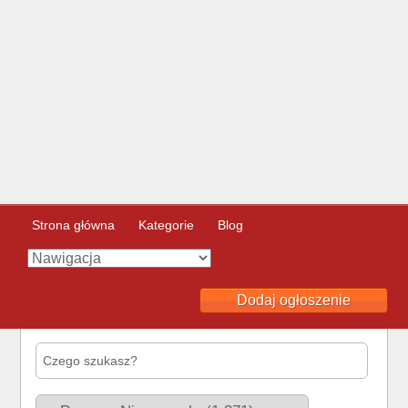
Strona główna
Kategorie
Blog
Dodaj ogłoszenie