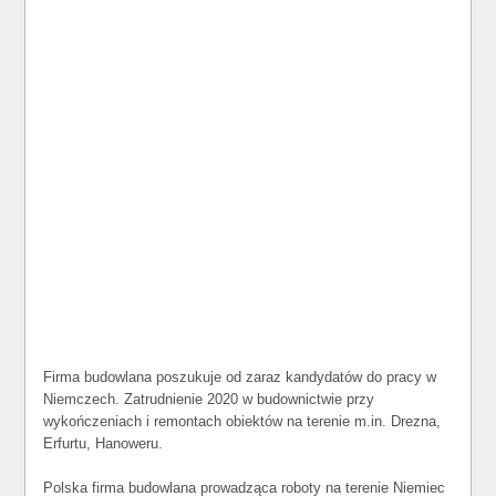
Firma budowlana poszukuje od zaraz kandydatów do pracy w
Niemczech. Zatrudnienie 2020 w budownictwie przy
wykończeniach i remontach obiektów na terenie m.in. Drezna,
Erfurtu, Hanoweru.
Polska firma budowlana prowadząca roboty na terenie Niemiec