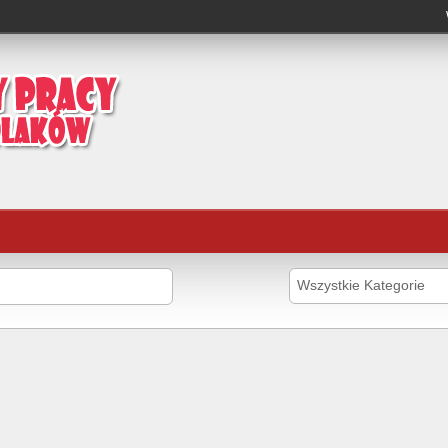
Wszystkie Kategorie