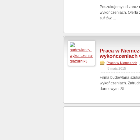
Poszukujemy od zaraz m
wykończeniach. Oferta 
sufitów. ...
Praca w Niemcz
wykończeniach 
Praca w Niemczech
8 maja 2015
Firma budowlana szuka
wykończeniach. Zatrudn
darmowym. St...