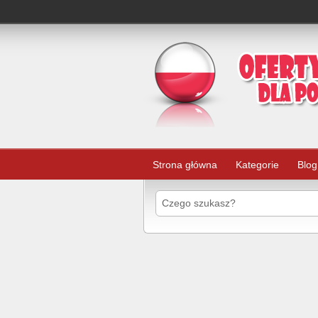
Strona główna
Kategorie
Blog