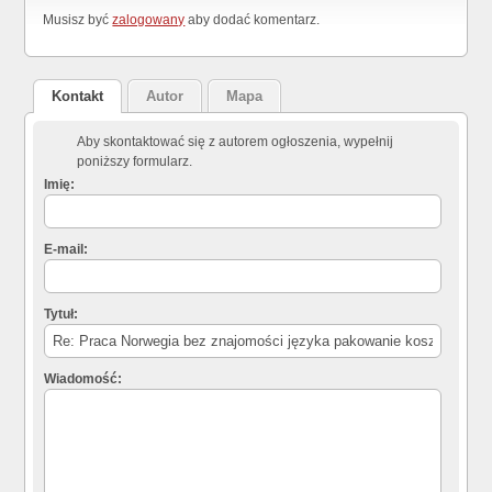
Musisz być
zalogowany
aby dodać komentarz.
Kontakt
Autor
Mapa
Aby skontaktować się z autorem ogłoszenia, wypełnij
poniższy formularz.
Imię:
E-mail:
Tytuł:
Wiadomość: