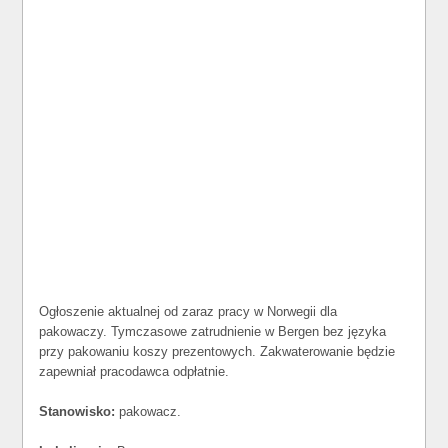
Ogłoszenie aktualnej od zaraz pracy w Norwegii dla
pakowaczy. Tymczasowe zatrudnienie w Bergen bez języka
przy pakowaniu koszy prezentowych. Zakwaterowanie będzie
zapewniał pracodawca odpłatnie.
Stanowisko:
pakowacz.