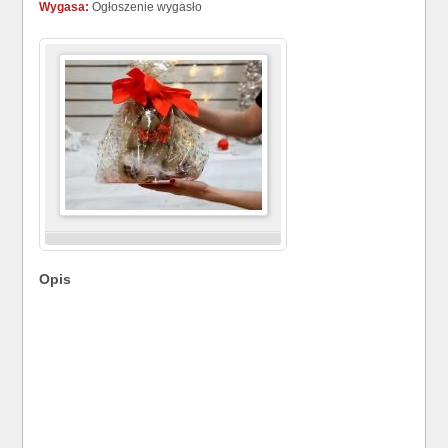
Wygasa:
Ogłoszenie wygasło
Opis