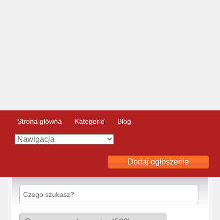
Strona główna
Kategorie
Blog
Dodaj ogłoszenie