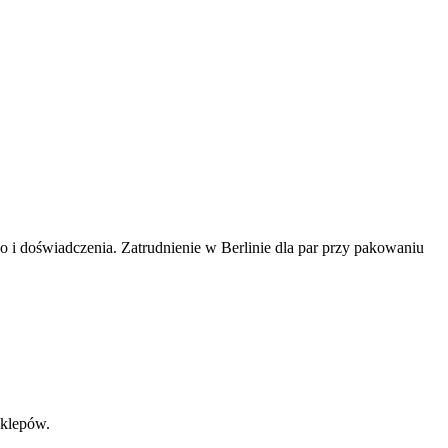
i doświadczenia. Zatrudnienie w Berlinie dla par przy pakowaniu
sklepów.