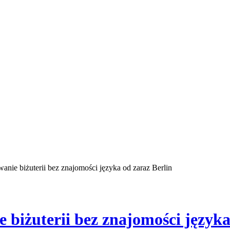
nie biżuterii bez znajomości języka od zaraz Berlin
biżuterii bez znajomości języka