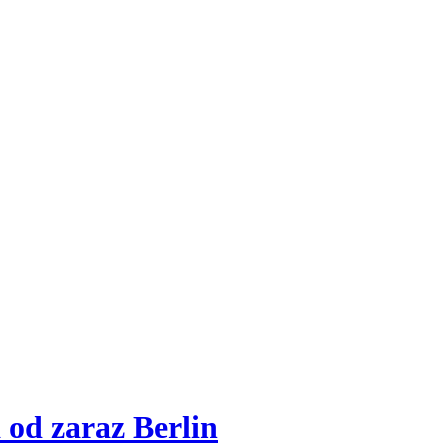
 od zaraz Berlin