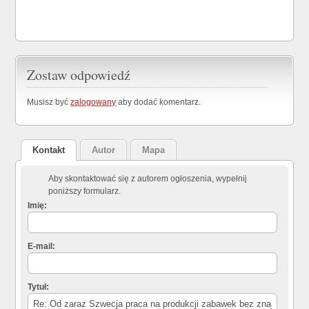
Zostaw odpowiedź
Musisz być
zalogowany
aby dodać komentarz.
Kontakt
Autor
Mapa
Aby skontaktować się z autorem ogłoszenia, wypełnij
poniższy formularz.
Imię:
E-mail:
Tytuł: