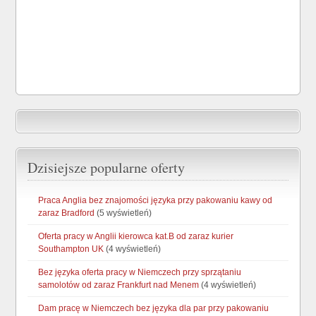
Dzisiejsze popularne oferty
Praca Anglia bez znajomości języka przy pakowaniu kawy od
zaraz Bradford
(5 wyświetleń)
Oferta pracy w Anglii kierowca kat.B od zaraz kurier
Southampton UK
(4 wyświetleń)
Bez języka oferta pracy w Niemczech przy sprzątaniu
samolotów od zaraz Frankfurt nad Menem
(4 wyświetleń)
Dam pracę w Niemczech bez języka dla par przy pakowaniu