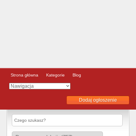
Strona główna
Kategorie
Blog
Dodaj ogłoszenie