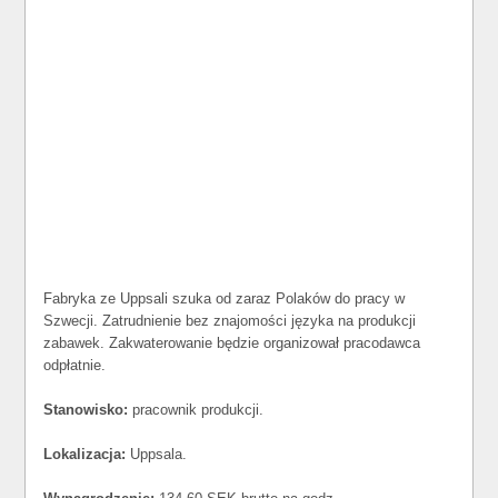
Fabryka ze Uppsali szuka od zaraz Polaków do pracy w
Szwecji. Zatrudnienie bez znajomości języka na produkcji
zabawek. Zakwaterowanie będzie organizował pracodawca
odpłatnie.
Stanowisko:
pracownik produkcji.
Lokalizacja:
Uppsala.