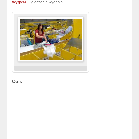
Wygasa:
Ogłoszenie wygasło
Opis