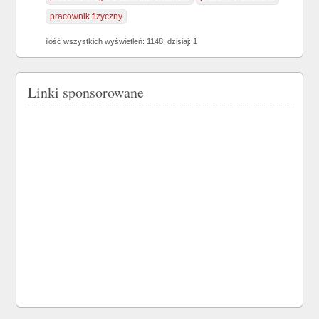
pracownik fizyczny
ilość wszystkich wyświetleń: 1148, dzisiaj: 1
Linki sponsorowane