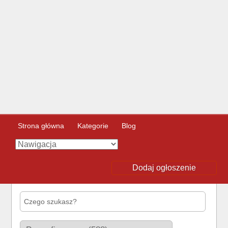
Strona główna
Kategorie
Blog
Dodaj ogłoszenie