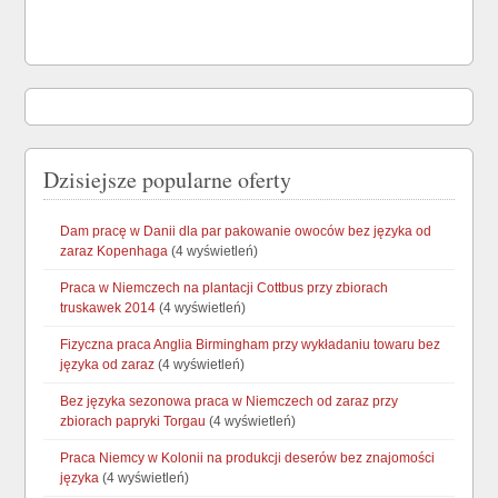
Dzisiejsze popularne oferty
Dam pracę w Danii dla par pakowanie owoców bez języka od
zaraz Kopenhaga
(4 wyświetleń)
Praca w Niemczech na plantacji Cottbus przy zbiorach
truskawek 2014
(4 wyświetleń)
Fizyczna praca Anglia Birmingham przy wykładaniu towaru bez
języka od zaraz
(4 wyświetleń)
Bez języka sezonowa praca w Niemczech od zaraz przy
zbiorach papryki Torgau
(4 wyświetleń)
Praca Niemcy w Kolonii na produkcji deserów bez znajomości
języka
(4 wyświetleń)