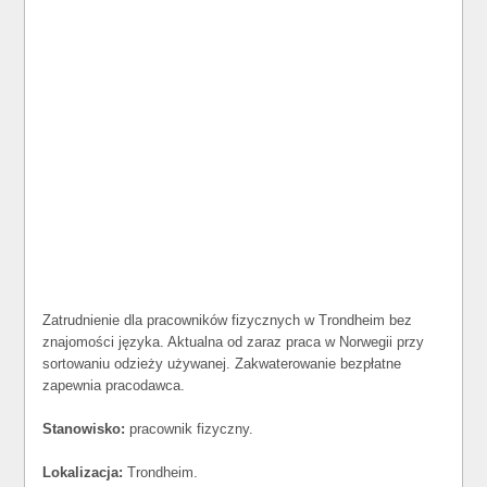
Zatrudnienie dla pracowników fizycznych w Trondheim bez
znajomości języka. Aktualna od zaraz praca w Norwegii przy
sortowaniu odzieży używanej. Zakwaterowanie bezpłatne
zapewnia pracodawca.
Stanowisko:
pracownik fizyczny.
Lokalizacja:
Trondheim.