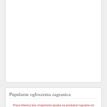
Pupularne ogłoszenia zagranica
Praca Niemcy bez znajomości języka na produkcji napojów od