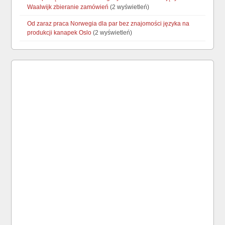
Waalwijk zbieranie zamówień
(2 wyświetleń)
Od zaraz praca Norwegia dla par bez znajomości języka na
produkcji kanapek Oslo
(2 wyświetleń)