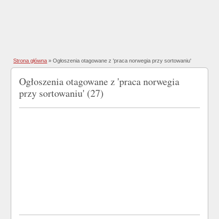
Strona główna
»
Ogłoszenia otagowane z 'praca norwegia przy sortowaniu'
Ogłoszenia otagowane z 'praca norwegia
przy sortowaniu' (27)