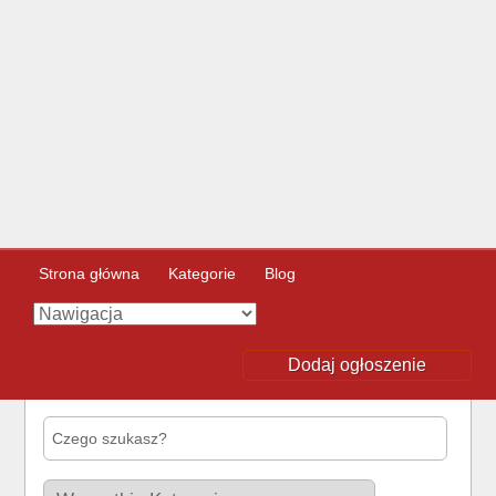
Strona główna
Kategorie
Blog
Dodaj ogłoszenie