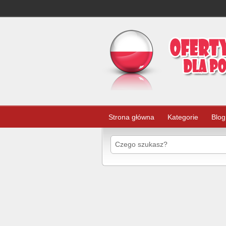
Strona główna
Kategorie
Blog