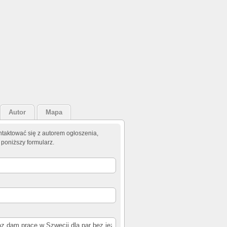
Autor
Mapa
taktować się z autorem ogłoszenia,
 poniższy formularz.