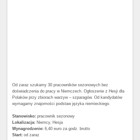
Od zaraz szukamy 30 pracowników sezonowych bez
doświadczenia do pracy w Niemczech. Ogłoszenie z Hesji dla
Polaków przy zbiorach warzyw – szparagów. Od kandydatów
wymagamy znajomości podstaw języka niemieckiego.
Stanowisko:
pracownik sezonowy
Lokalizacja:
Niemcy, Hesja
Wynagrodzenie:
6,40 euro za godz. brutto
Start:
od zaraz