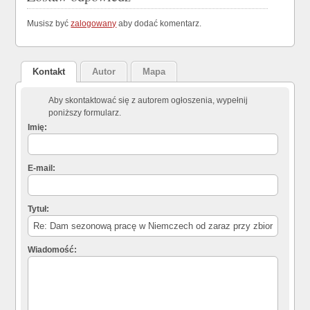
Musisz być
zalogowany
aby dodać komentarz.
Kontakt
Autor
Mapa
Aby skontaktować się z autorem ogłoszenia, wypełnij
poniższy formularz.
Imię:
E-mail:
Tytuł:
Wiadomość: