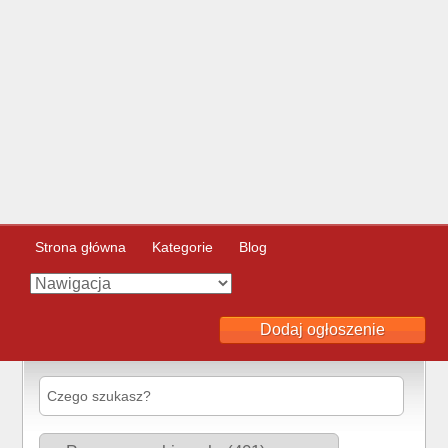
Strona główna
Kategorie
Blog
Dodaj ogłoszenie