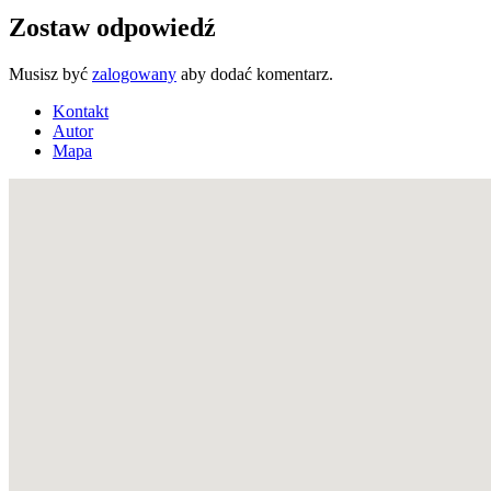
Zostaw odpowiedź
Musisz być
zalogowany
aby dodać komentarz.
Kontakt
Autor
Mapa