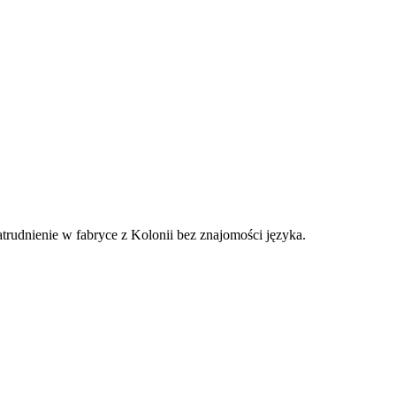
rudnienie w fabryce z Kolonii bez znajomości języka.