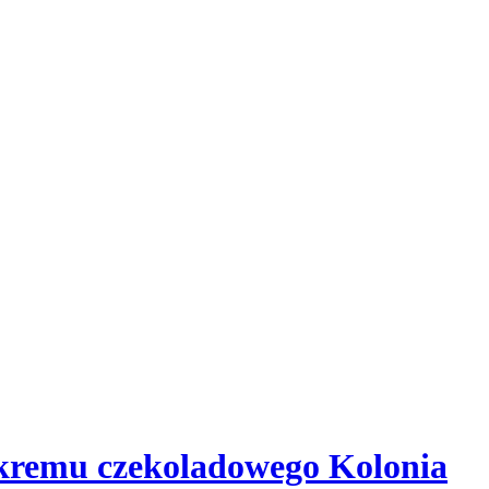
 kremu czekoladowego Kolonia