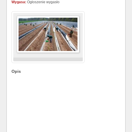
Wygasa:
Ogłoszenie wygasło
Opis