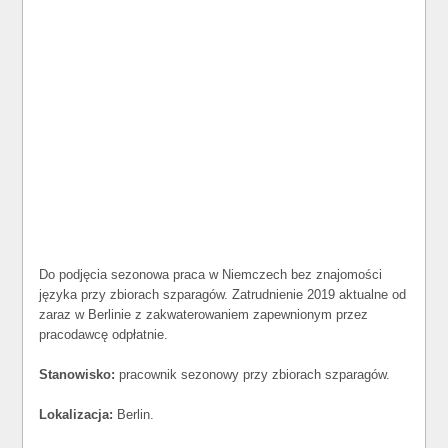
Do podjęcia sezonowa praca w Niemczech bez znajomości
języka przy zbiorach szparagów. Zatrudnienie 2019 aktualne od
zaraz w Berlinie z zakwaterowaniem zapewnionym przez
pracodawcę odpłatnie.
Stanowisko:
pracownik sezonowy przy zbiorach szparagów.
Lokalizacja:
Berlin.