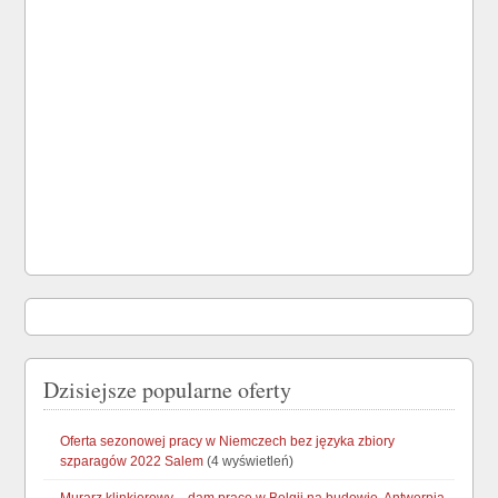
Dzisiejsze popularne oferty
Oferta sezonowej pracy w Niemczech bez języka zbiory
szparagów 2022 Salem
(4 wyświetleń)