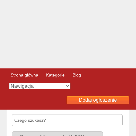
Strona główna
Kategorie
Blog
Dodaj ogłoszenie