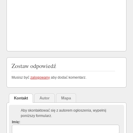
Zostaw odpowiedź
Musisz być
zalogowany
aby dodać komentarz.
Kontakt
Autor
Mapa
Aby skontaktować się z autorem ogłoszenia, wypełnij
poniższy formularz.
Imię: