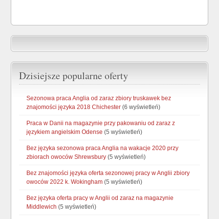
Dzisiejsze popularne oferty
Sezonowa praca Anglia od zaraz zbiory truskawek bez
znajomości języka 2018 Chichester
(6 wyświetleń)
Praca w Danii na magazynie przy pakowaniu od zaraz z
językiem angielskim Odense
(5 wyświetleń)
Bez języka sezonowa praca Anglia na wakacje 2020 przy
zbiorach owoców Shrewsbury
(5 wyświetleń)
Bez znajomości języka oferta sezonowej pracy w Anglii zbiory
owoców 2022 k. Wokingham
(5 wyświetleń)
Bez języka oferta pracy w Anglii od zaraz na magazynie
Middlewich
(5 wyświetleń)