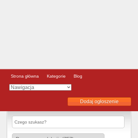
Strona główna
Kategorie
Blog
Dodaj ogłoszenie