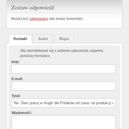
Zostaw odpowiedź
Musisz być
zalogowany
aby dodać komentarz.
Kontakt
Autor
Mapa
Aby skontaktować się z autorem ogłoszenia, wypełnij
poniższy formularz.
Imię:
E-mail:
Tytuł:
Wiadomość: