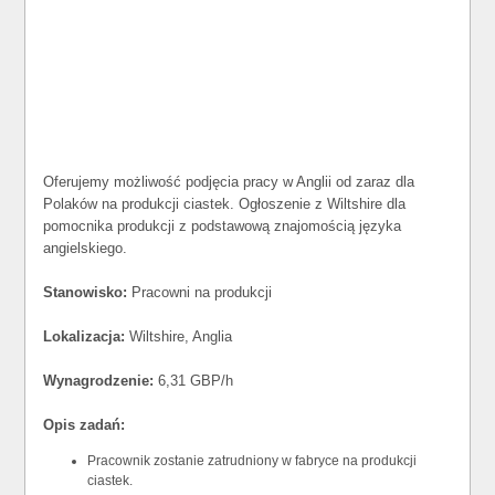
Oferujemy możliwość podjęcia pracy w Anglii od zaraz dla
Polaków na produkcji ciastek. Ogłoszenie z Wiltshire dla
pomocnika produkcji z podstawową znajomością języka
angielskiego.
Stanowisko:
Pracowni na produkcji
Lokalizacja:
Wiltshire, Anglia
Wynagrodzenie:
6,31 GBP/h
Opis zadań:
Pracownik zostanie zatrudniony w fabryce na produkcji
ciastek.