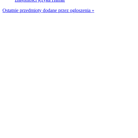
Ostatnie przedmioty dodane przez ogloszenia »