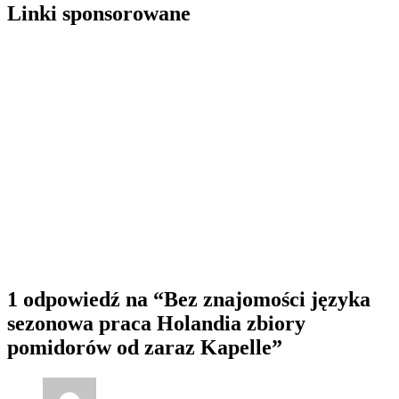
Linki sponsorowane
1 odpowiedź na
“Bez znajomości języka
sezonowa praca Holandia zbiory
pomidorów od zaraz Kapelle”