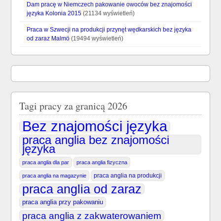
Dam pracę w Niemczech pakowanie owoców bez znajomości
języka Kolonia 2015
(21134 wyświetleń)
Praca w Szwecji na produkcji przynęt wędkarskich bez języka
od zaraz Malmö
(19494 wyświetleń)
Tagi pracy za granicą 2026
Bez znajomości języka
praca anglia bez znajomości
języka
praca anglia dla par
praca anglia fizyczna
praca anglia na produkcji
praca anglia na magazynie
praca anglia od zaraz
praca anglia przy pakowaniu
praca anglia z zakwaterowaniem