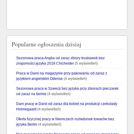
Popularne ogłoszenia dzisiaj
Sezonowa praca Anglia od zaraz zbiory truskawek bez
znajomości języka 2018 Chichester
(5 wyświetleń)
Praca w Danii na magazynie przy pakowaniu od zaraz z
językiem angielskim Odense
(4 wyświetleń)
Sezonowa praca w Szwecji bez języka przy zbiorach pieczarek
od zaraz na farmie
(4 wyświetleń)
Dam pracę w Danii od zaraz dla kobiet na produkcji czekolady
Holmegaard
(4 wyświetleń)
Oferta fizycznej pracy w Niemczech rozładunek towarów bez
języka Berlin
(4 wyświetleń)