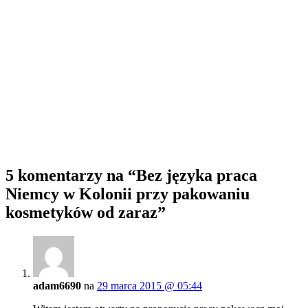
5 komentarzy na
“Bez języka praca
Niemcy w Kolonii przy pakowaniu
kosmetyków od zaraz”
adam6690
na
29 marca 2015 @ 05:44