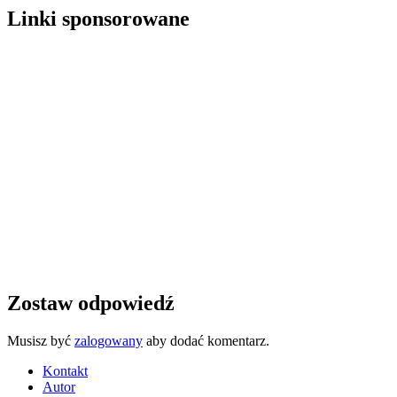
Linki sponsorowane
Zostaw odpowiedź
Musisz być
zalogowany
aby dodać komentarz.
Kontakt
Autor