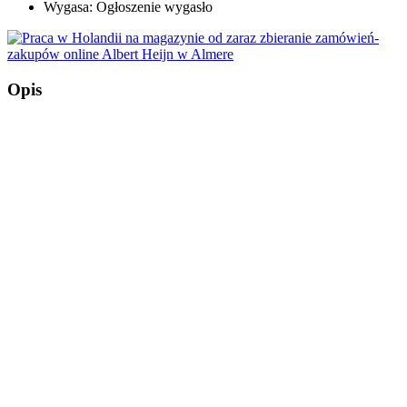
Wygasa:
Ogłoszenie wygasło
Opis