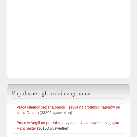
Pupularne ogłoszenia zagranica
Praca Niemcy bez znajomości języka na produkcji napojów od
zaraz Drezno
(33803 wyświetleń)
Praca w Anglii na produkcji przy montażu zabawek bez języka
Manchester
(30153 wyświetleń)