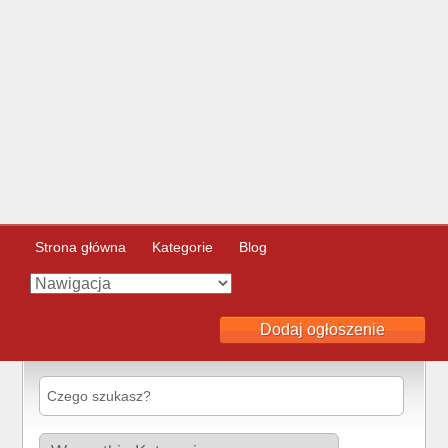
Strona główna
Kategorie
Blog
Dodaj ogłoszenie