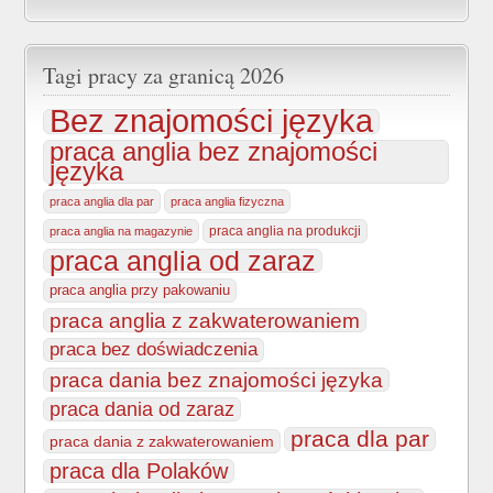
Tagi pracy za granicą 2026
Bez znajomości języka
praca anglia bez znajomości
języka
praca anglia dla par
praca anglia fizyczna
praca anglia na produkcji
praca anglia na magazynie
praca anglia od zaraz
praca anglia przy pakowaniu
praca anglia z zakwaterowaniem
praca bez doświadczenia
praca dania bez znajomości języka
praca dania od zaraz
praca dla par
praca dania z zakwaterowaniem
praca dla Polaków