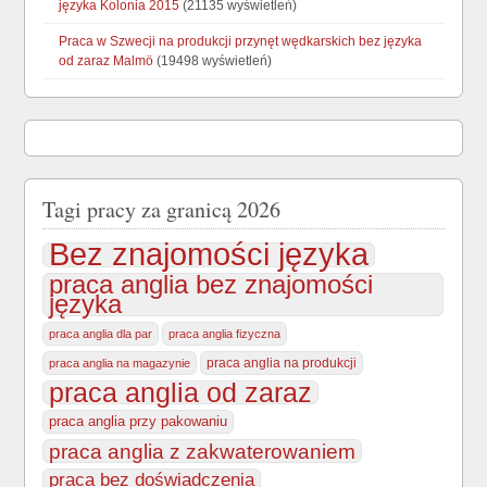
języka Kolonia 2015
(21135 wyświetleń)
Praca w Szwecji na produkcji przynęt wędkarskich bez języka
od zaraz Malmö
(19498 wyświetleń)
Tagi pracy za granicą 2026
Bez znajomości języka
praca anglia bez znajomości
języka
praca anglia dla par
praca anglia fizyczna
praca anglia na produkcji
praca anglia na magazynie
praca anglia od zaraz
praca anglia przy pakowaniu
praca anglia z zakwaterowaniem
praca bez doświadczenia