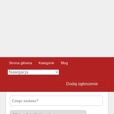
Strona główna
Kategorie
Blog
Dodaj ogłoszenie