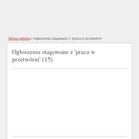
Strona główna
»
Ogłoszenia otagowane z 'praca w przetwórni'
Ogłoszenia otagowane z 'praca w
przetwórni' (15)