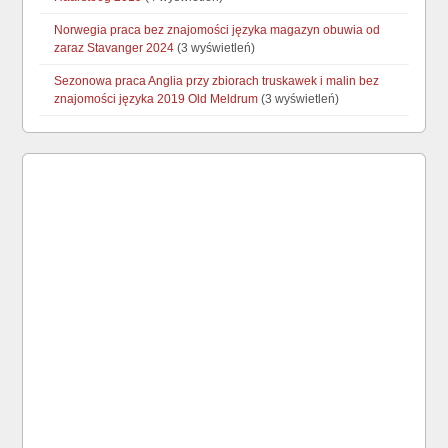
Norwegia praca bez znajomości języka magazyn obuwia od
zaraz Stavanger 2024
(3 wyświetleń)
Sezonowa praca Anglia przy zbiorach truskawek i malin bez
znajomości języka 2019 Old Meldrum
(3 wyświetleń)