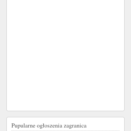
Pupularne ogłoszenia zagranica