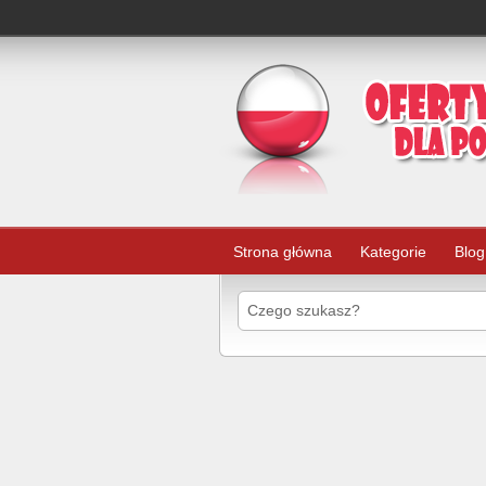
Strona główna
Kategorie
Blog