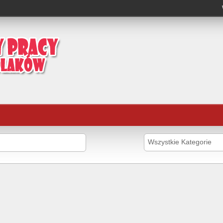
Wszystkie Kategorie