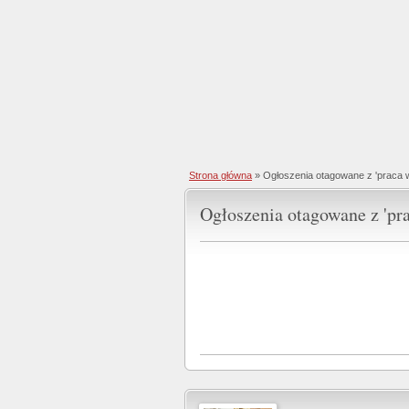
Strona główna
»
Ogłoszenia otagowane z 'praca 
Ogłoszenia otagowane z 'pra