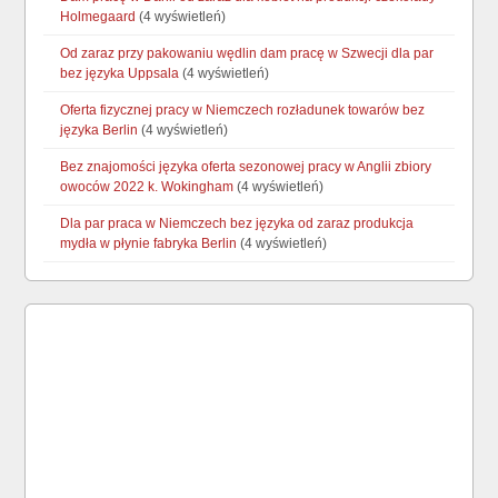
Holmegaard
(4 wyświetleń)
Od zaraz przy pakowaniu wędlin dam pracę w Szwecji dla par
bez języka Uppsala
(4 wyświetleń)
Oferta fizycznej pracy w Niemczech rozładunek towarów bez
języka Berlin
(4 wyświetleń)
Bez znajomości języka oferta sezonowej pracy w Anglii zbiory
owoców 2022 k. Wokingham
(4 wyświetleń)
Dla par praca w Niemczech bez języka od zaraz produkcja
mydła w płynie fabryka Berlin
(4 wyświetleń)