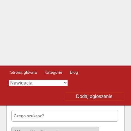
Strona główna
Kategorie
Blog
Dodaj ogłoszenie