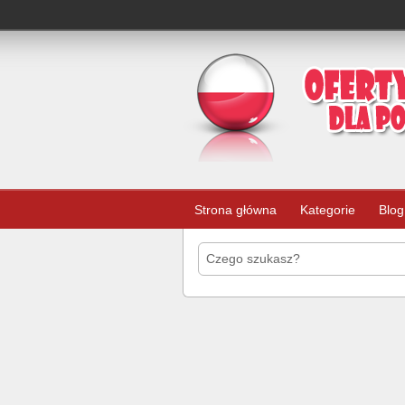
Strona główna
Kategorie
Blog