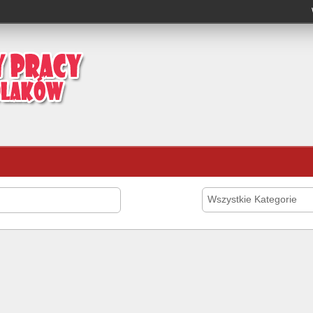
Wszystkie Kategorie