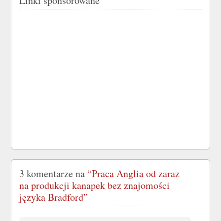
Linki sponsorowane
3 komentarze na
“Praca Anglia od zaraz
na produkcji kanapek bez znajomości
języka Bradford”