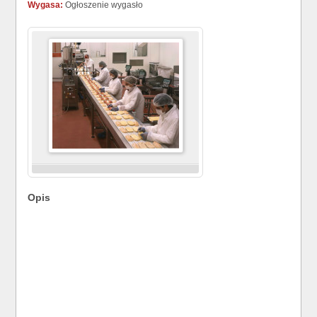
Wygasa:
Ogłoszenie wygasło
Opis