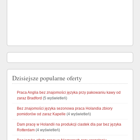
Dzisiejsze popularne oferty
Praca Anglia bez znajomości języka przy pakowaniu kawy od
zaraz Bradford
(5 wyświetleń)
Bez znajomości języka sezonowa praca Holandia zbiory
pomidorów od zaraz Kapelle
(4 wyświetleń)
Dam pracę w Holandii na produkcji ciastek dla par bez języka
Rotterdam
(4 wyświetleń)