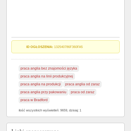
ID OGŁOSZENIA:
132540786F360FA5
praca anglia bez znajomości języka
praca anglia na linii produkcyjnej
praca anglia na produkcji
praca anglia od zaraz
praca anglia przy pakowaniu
praca od zaraz
praca w Bradford
ilość wszystkich wyświetleń: 9659, dzisiaj: 1