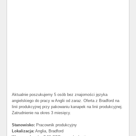
Aktualnie poszukujemy 5 osób bez znajomości języka
angielskiego do pracy w Anglii od zaraz. Oferta z Bradford na
linii produkcyjnej przy pakowaniu kanapek na linii produkcyjnej.
Zatrudnienie na okres 3 miesięcy.
Stanowisko:
Pracownik produkcyjny
Lokalizacja:
Anglia, Bradford