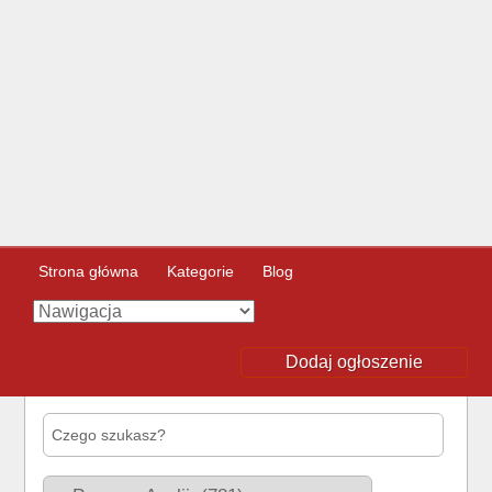
Strona główna
Kategorie
Blog
Dodaj ogłoszenie