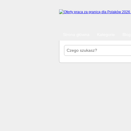
Strona główna
Kategorie
Blog