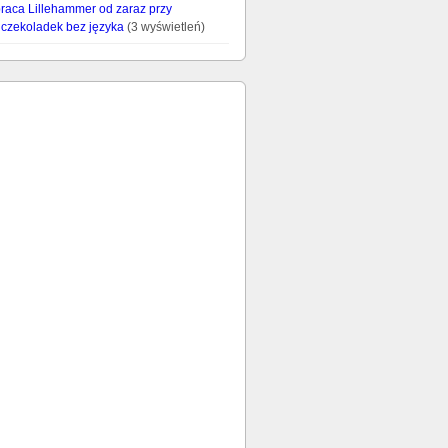
raca Lillehammer od zaraz przy
czekoladek bez języka
(3 wyświetleń)