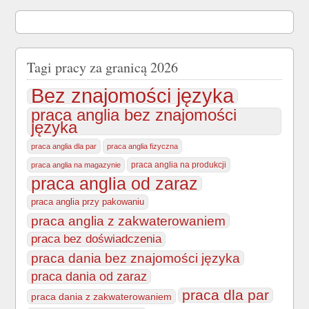
Tagi pracy za granicą 2026
Bez znajomości języka
praca anglia bez znajomości
języka
praca anglia dla par
praca anglia fizyczna
praca anglia na produkcji
praca anglia na magazynie
praca anglia od zaraz
praca anglia przy pakowaniu
praca anglia z zakwaterowaniem
praca bez doświadczenia
praca dania bez znajomości języka
praca dania od zaraz
praca dla par
praca dania z zakwaterowaniem