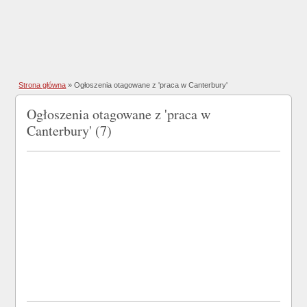
Strona główna
»
Ogłoszenia otagowane z 'praca w Canterbury'
Ogłoszenia otagowane z 'praca w
Canterbury' (7)