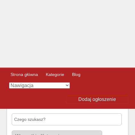
Strona główna
Kategorie
Blog
Dodaj ogłoszenie