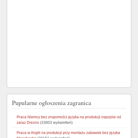
Pupularne ogłoszenia zagranica
Praca Niemcy bez znajomości języka na produkcji napojów od
zaraz Drezno
(33803 wyświetleń)
Praca w Anglii na produkcji przy montażu zabawek bez języka