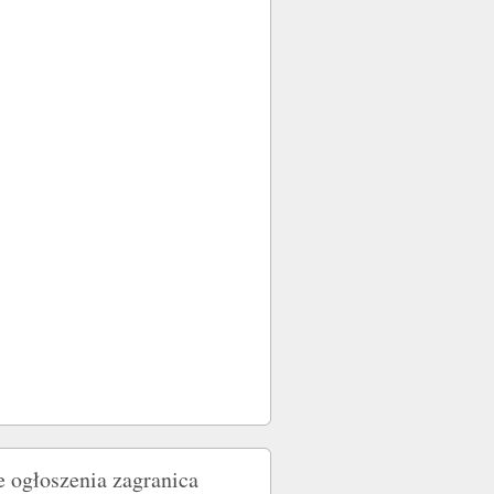
e ogłoszenia zagranica