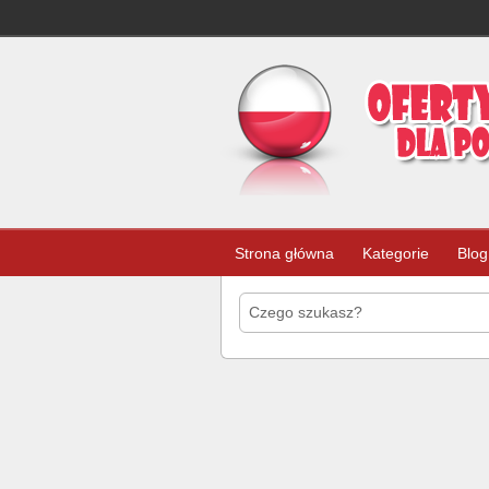
Strona główna
Kategorie
Blog