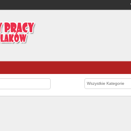
Wszystkie Kategorie