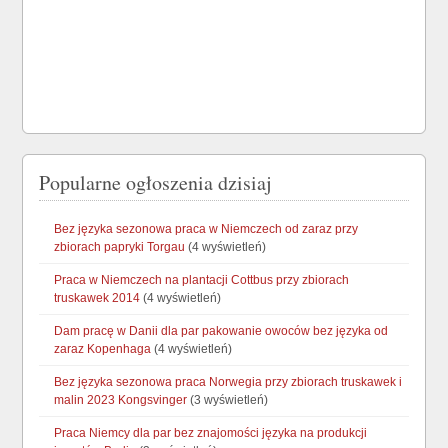
Popularne ogłoszenia dzisiaj
Bez języka sezonowa praca w Niemczech od zaraz przy
zbiorach papryki Torgau
(4 wyświetleń)
Praca w Niemczech na plantacji Cottbus przy zbiorach
truskawek 2014
(4 wyświetleń)
Dam pracę w Danii dla par pakowanie owoców bez języka od
zaraz Kopenhaga
(4 wyświetleń)
Bez języka sezonowa praca Norwegia przy zbiorach truskawek i
malin 2023 Kongsvinger
(3 wyświetleń)
Praca Niemcy dla par bez znajomości języka na produkcji