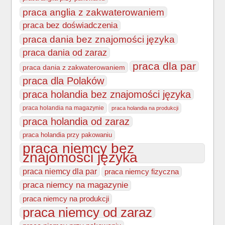
praca anglia z zakwaterowaniem
praca bez doświadczenia
praca dania bez znajomości języka
praca dania od zaraz
praca dla par
praca dania z zakwaterowaniem
praca dla Polaków
praca holandia bez znajomości języka
praca holandia na magazynie
praca holandia na produkcji
praca holandia od zaraz
praca holandia przy pakowaniu
praca niemcy bez
znajomości języka
praca niemcy dla par
praca niemcy fizyczna
praca niemcy na magazynie
praca niemcy na produkcji
praca niemcy od zaraz