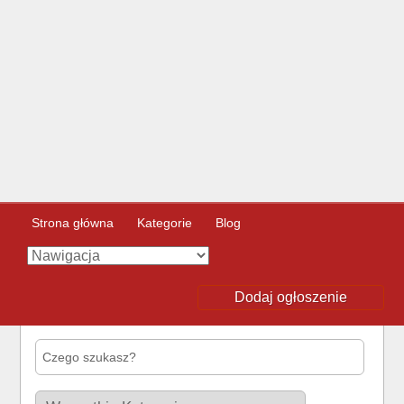
Strona główna
Kategorie
Blog
Dodaj ogłoszenie