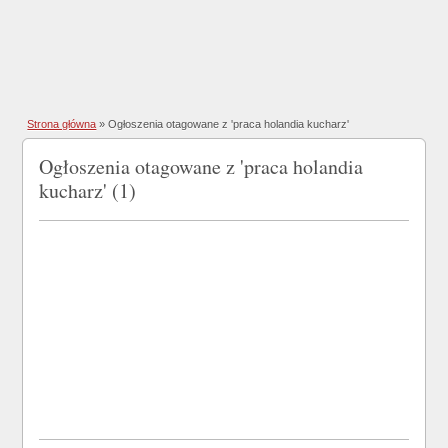
Strona główna
»
Ogłoszenia otagowane z 'praca holandia kucharz'
Ogłoszenia otagowane z 'praca holandia
kucharz' (1)